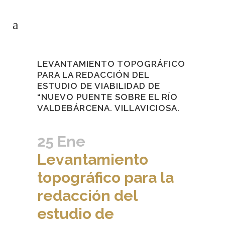
LEVANTAMIENTO TOPOGRÁFICO
PARA LA REDACCIÓN DEL
ESTUDIO DE VIABILIDAD DE
“NUEVO PUENTE SOBRE EL RÍO
VALDEBÁRCENA. VILLAVICIOSA.
25 Ene
Levantamiento
topográfico para la
redacción del
estudio de