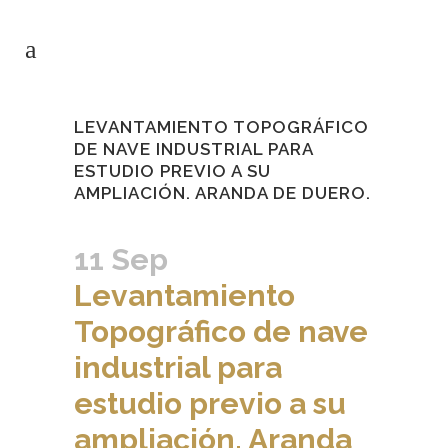
LEVANTAMIENTO TOPOGRÁFICO
DE NAVE INDUSTRIAL PARA
ESTUDIO PREVIO A SU
AMPLIACIÓN. ARANDA DE DUERO.
11 Sep
Levantamiento
Topográfico de nave
industrial para
estudio previo a su
ampliación. Aranda