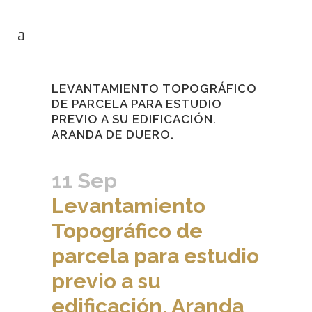
LEVANTAMIENTO TOPOGRÁFICO
DE PARCELA PARA ESTUDIO
PREVIO A SU EDIFICACIÓN.
ARANDA DE DUERO.
11 Sep
Levantamiento
Topográfico de
parcela para estudio
previo a su
edificación. Aranda