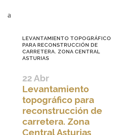
LEVANTAMIENTO TOPOGRÁFICO
PARA RECONSTRUCCIÓN DE
CARRETERA. ZONA CENTRAL
ASTURIAS
22 Abr
Levantamiento
topográfico para
reconstrucción de
carretera. Zona
Central Asturias